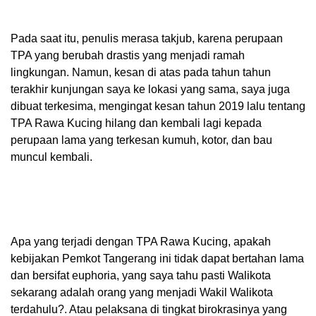
Pada saat itu, penulis merasa takjub, karena perupaan
TPA yang berubah drastis yang menjadi ramah
lingkungan. Namun, kesan di atas pada tahun tahun
terakhir kunjungan saya ke lokasi yang sama, saya juga
dibuat terkesima, mengingat kesan tahun 2019 lalu tentang
TPA Rawa Kucing hilang dan kembali lagi kepada
perupaan lama yang terkesan kumuh, kotor, dan bau
muncul kembali.
Apa yang terjadi dengan TPA Rawa Kucing, apakah
kebijakan Pemkot Tangerang ini tidak dapat bertahan lama
dan bersifat euphoria, yang saya tahu pasti Walikota
sekarang adalah orang yang menjadi Wakil Walikota
terdahulu?. Atau pelaksana di tingkat birokrasinya yang