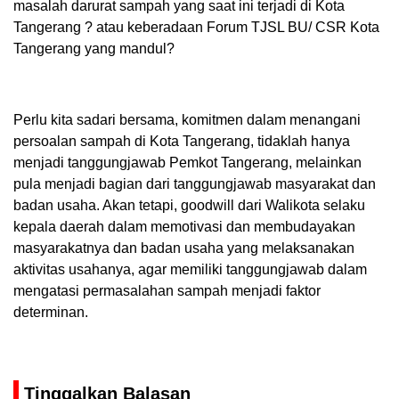
masalah darurat sampah yang saat ini terjadi di Kota
Tangerang ? atau keberadaan Forum TJSL BU/ CSR Kota
Tangerang yang mandul?
Perlu kita sadari bersama, komitmen dalam menangani
persoalan sampah di Kota Tangerang, tidaklah hanya
menjadi tanggungjawab Pemkot Tangerang, melainkan
pula menjadi bagian dari tanggungjawab masyarakat dan
badan usaha. Akan tetapi, goodwill dari Walikota selaku
kepala daerah dalam memotivasi dan membudayakan
masyarakatnya dan badan usaha yang melaksanakan
aktivitas usahanya, agar memiliki tanggungjawab dalam
mengatasi permasalahan sampah menjadi faktor
determinan.
Tinggalkan Balasan