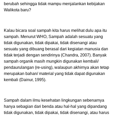
berubah sehingga tidak mampu menjalankan kebijakan
Walikota baru?
Kalau bicara soal sampah kita harus melihat dulu apa itu
sampah. Menurut WHO, Sampah adalah sesuatu yang
tidak digunakan, tidak dipakai, tidak disenangi atau
sesuatu yang dibuang berasal dari kegiatan manusia dan
tidak terjadi dengan sendirinya (Chandra, 2007). Banyak
sampah organik masih mungkin digunakan kembali/
pendaurulangan (re-using), walaupun akhirnya akan tetap
merupakan bahan/ material yang tidak dapat digunakan
kembali (Dainur, 1995).
Sampah dalam ilmu kesehatan lingkungan sebenarnya
hanya sebagian dari benda atau hal-hal yang dipandang
tidak digunakan, tidak dipakai, tidak disenangi, atau harus