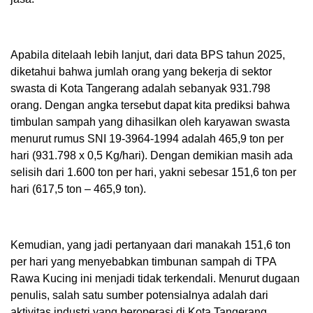
Apabila ditelaah lebih lanjut, dari data BPS tahun 2025,
diketahui bahwa jumlah orang yang bekerja di sektor
swasta di Kota Tangerang adalah sebanyak 931.798
orang. Dengan angka tersebut dapat kita prediksi bahwa
timbulan sampah yang dihasilkan oleh karyawan swasta
menurut rumus SNI 19-3964-1994 adalah 465,9 ton per
hari (931.798 x 0,5 Kg/hari). Dengan demikian masih ada
selisih dari 1.600 ton per hari, yakni sebesar 151,6 ton per
hari (617,5 ton – 465,9 ton).
Kemudian, yang jadi pertanyaan dari manakah 151,6 ton
per hari yang menyebabkan timbunan sampah di TPA
Rawa Kucing ini menjadi tidak terkendali. Menurut dugaan
penulis, salah satu sumber potensialnya adalah dari
aktivitas industri yang beroperasi di Kota Tangerang,