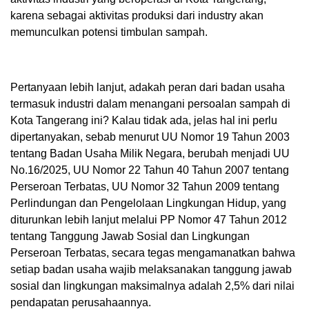
karena sebagai aktivitas produksi dari industry akan
memunculkan potensi timbulan sampah.
Pertanyaan lebih lanjut, adakah peran dari badan usaha
termasuk industri dalam menangani persoalan sampah di
Kota Tangerang ini? Kalau tidak ada, jelas hal ini perlu
dipertanyakan, sebab menurut UU Nomor 19 Tahun 2003
tentang Badan Usaha Milik Negara, berubah menjadi UU
No.16/2025, UU Nomor 22 Tahun 40 Tahun 2007 tentang
Perseroan Terbatas, UU Nomor 32 Tahun 2009 tentang
Perlindungan dan Pengelolaan Lingkungan Hidup, yang
diturunkan lebih lanjut melalui PP Nomor 47 Tahun 2012
tentang Tanggung Jawab Sosial dan Lingkungan
Perseroan Terbatas, secara tegas mengamanatkan bahwa
setiap badan usaha wajib melaksanakan tanggung jawab
sosial dan lingkungan maksimalnya adalah 2,5% dari nilai
pendapatan perusahaannya.