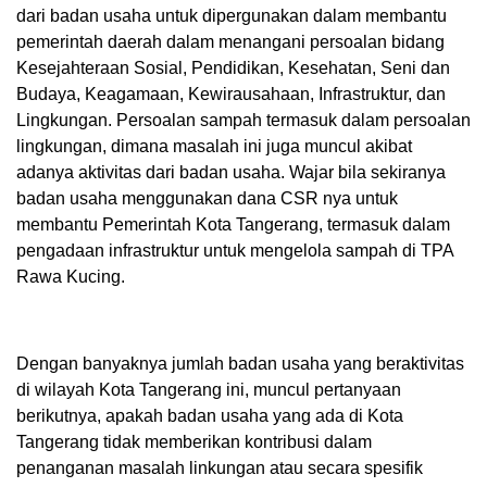
dari badan usaha untuk dipergunakan dalam membantu
pemerintah daerah dalam menangani persoalan bidang
Kesejahteraan Sosial, Pendidikan, Kesehatan, Seni dan
Budaya, Keagamaan, Kewirausahaan, Infrastruktur, dan
Lingkungan. Persoalan sampah termasuk dalam persoalan
lingkungan, dimana masalah ini juga muncul akibat
adanya aktivitas dari badan usaha. Wajar bila sekiranya
badan usaha menggunakan dana CSR nya untuk
membantu Pemerintah Kota Tangerang, termasuk dalam
pengadaan infrastruktur untuk mengelola sampah di TPA
Rawa Kucing.
Dengan banyaknya jumlah badan usaha yang beraktivitas
di wilayah Kota Tangerang ini, muncul pertanyaan
berikutnya, apakah badan usaha yang ada di Kota
Tangerang tidak memberikan kontribusi dalam
penanganan masalah linkungan atau secara spesifik