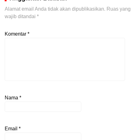
Alamat email Anda tidak akan dipublikasikan.
Ruas yang
wajib ditandai
*
Komentar
*
Nama
*
Email
*