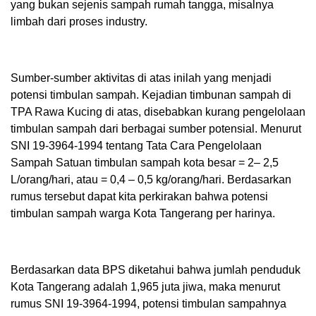
yang bukan sejenis sampah rumah tangga, misalnya
limbah dari proses industry.
Sumber-sumber aktivitas di atas inilah yang menjadi
potensi timbulan sampah. Kejadian timbunan sampah di
TPA Rawa Kucing di atas, disebabkan kurang pengelolaan
timbulan sampah dari berbagai sumber potensial. Menurut
SNI 19-3964-1994 tentang Tata Cara Pengelolaan
Sampah Satuan timbulan sampah kota besar = 2– 2,5
L/orang/hari, atau = 0,4 – 0,5 kg/orang/hari. Berdasarkan
rumus tersebut dapat kita perkirakan bahwa potensi
timbulan sampah warga Kota Tangerang per harinya.
Berdasarkan data BPS diketahui bahwa jumlah penduduk
Kota Tangerang adalah 1,965 juta jiwa, maka menurut
rumus SNI 19-3964-1994, potensi timbulan sampahnya