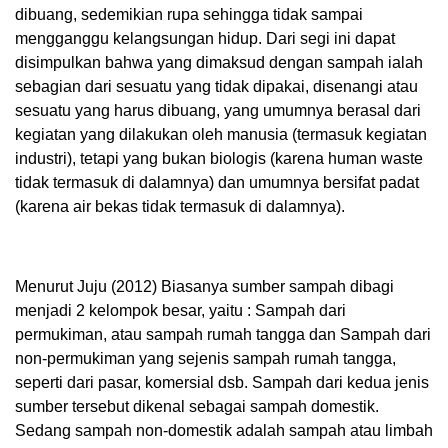
dibuang, sedemikian rupa sehingga tidak sampai
mengganggu kelangsungan hidup. Dari segi ini dapat
disimpulkan bahwa yang dimaksud dengan sampah ialah
sebagian dari sesuatu yang tidak dipakai, disenangi atau
sesuatu yang harus dibuang, yang umumnya berasal dari
kegiatan yang dilakukan oleh manusia (termasuk kegiatan
industri), tetapi yang bukan biologis (karena human waste
tidak termasuk di dalamnya) dan umumnya bersifat padat
(karena air bekas tidak termasuk di dalamnya).
Menurut Juju (2012) Biasanya sumber sampah dibagi
menjadi 2 kelompok besar, yaitu : Sampah dari
permukiman, atau sampah rumah tangga dan Sampah dari
non-permukiman yang sejenis sampah rumah tangga,
seperti dari pasar, komersial dsb. Sampah dari kedua jenis
sumber tersebut dikenal sebagai sampah domestik.
Sedang sampah non-domestik adalah sampah atau limbah