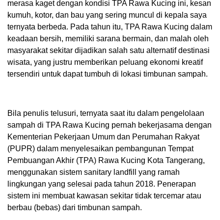
merasa kaget dengan kondisi TPA Rawa Kucing ini, kesan
kumuh, kotor, dan bau yang sering muncul di kepala saya
ternyata berbeda. Pada tahun itu, TPA Rawa Kucing dalam
keadaan bersih, memiliki sarana bermain, dan malah oleh
masyarakat sekitar dijadikan salah satu alternatif destinasi
wisata, yang justru memberikan peluang ekonomi kreatif
tersendiri untuk dapat tumbuh di lokasi timbunan sampah.
Bila penulis telusuri, ternyata saat itu dalam pengelolaan
sampah di TPA Rawa Kucing pernah bekerjasama dengan
Kementerian Pekerjaan Umum dan Perumahan Rakyat
(PUPR) dalam menyelesaikan pembangunan Tempat
Pembuangan Akhir (TPA) Rawa Kucing Kota Tangerang,
menggunakan sistem sanitary landfill yang ramah
lingkungan yang selesai pada tahun 2018. Penerapan
sistem ini membuat kawasan sekitar tidak tercemar atau
berbau (bebas) dari timbunan sampah.