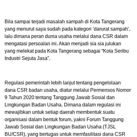
Bila sampai terjadi masalah sampah di Kota Tangerang
yang menurut saya sudah pada kategori ‘darurat sampah’,
lalu dimana peran dunia usaha melalui dana CSR dalam
mengatasi persoalan ini. Akan menjadi sia sia julukan
yang melekat pada Kota Tangerang sebagai “Kota Seribu
Industri Sejuta Jasa”.
Regulasi pemerintah lebih lanjut tentang pengelolaan
dana CSR badan usaha, diatur melalui Permensos Nomor
9 Tahun 2020 tentang Tanggung Jawab Sosial dan
Lingkungan Badan Usaha. Dimana dalam regulasi ini
mewajibkan untuk setiap daerah membentuk suatu
organisasi dalam bentuk forum, yakni Forum Tanggung
Jawab Sosial dan Lingkungan Badan Usaha (TJSL
BU/CSR), yang bertugas untuk memfasilitasi dana CSR