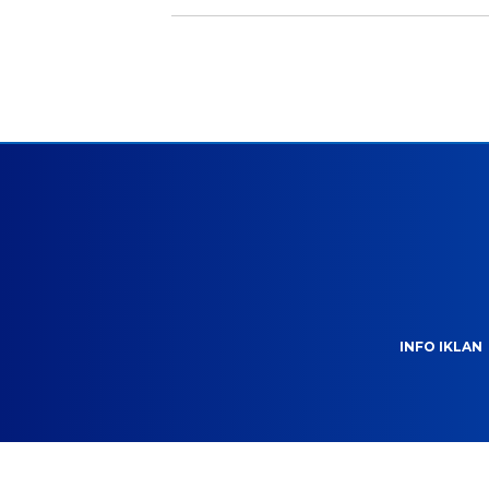
INFO IKLAN