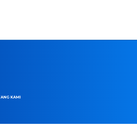
ANG KAMI