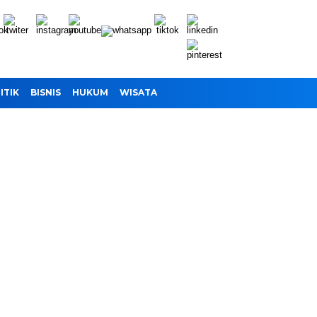
ITIK
BISNIS
HUKUM
WISATA