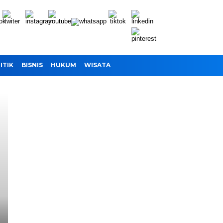
ITIK
BISNIS
HUKUM
WISATA
Headline