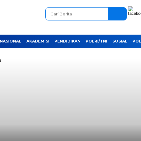
NASIONAL
AKADEMISI
PENDIDIKAN
POLRI/TNI
SOSIAL
POL