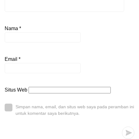
Nama
*
Email
*
Situs Web
Simpan nama, email, dan situs web saya pada peramban ini
untuk komentar saya berikutnya.