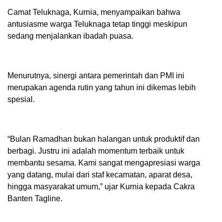
Camat Teluknaga, Kurnia, menyampaikan bahwa
antusiasme warga Teluknaga tetap tinggi meskipun
sedang menjalankan ibadah puasa.
Menurutnya, sinergi antara pemerintah dan PMI ini
merupakan agenda rutin yang tahun ini dikemas lebih
spesial.
“Bulan Ramadhan bukan halangan untuk produktif dan
berbagi. Justru ini adalah momentum terbaik untuk
membantu sesama. Kami sangat mengapresiasi warga
yang datang, mulai dari staf kecamatan, aparat desa,
hingga masyarakat umum,” ujar Kurnia kepada Cakra
Banten Tagline.