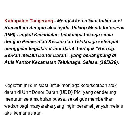
Kabupaten Tangerang
,-
Mengisi kemuliaan bulan suci
Ramadhan dengan aksi nyata, Palang Merah Indonesia
(PMI) Tingkat Kecamatan Teluknaga bekerja sama
dengan Pemerintah Kecamatan Teluknaga setempat
menggelar kegiatan donor darah bertajuk “Berbagi
Berkah melalui Donor Darah”, yang berlangsung di
Aula Kantor Kecamatan Teluknaga, Selasa, (10/3/26).
Kegiatan ini diinisiasi untuk menjaga ketersediaan stok
darah di Unit Donor Darah (UDD) PMI yang cenderung
menurun selama bulan puasa, sekaligus memberikan
wadah bagi masyarakat yang ingin beramal jariyah melalui
aksi kemanusiaan.