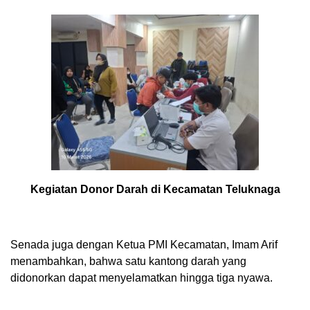
Kegiatan Donor Darah di Kecamatan Teluknaga
Senada juga dengan Ketua PMI Kecamatan, Imam Arif
menambahkan, bahwa satu kantong darah yang
didonorkan dapat menyelamatkan hingga tiga nyawa.