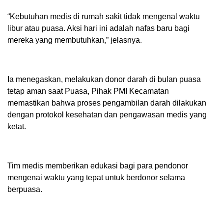
“Kebutuhan medis di rumah sakit tidak mengenal waktu
libur atau puasa. Aksi hari ini adalah nafas baru bagi
mereka yang membutuhkan,” jelasnya.
Ia menegaskan, melakukan donor darah di bulan puasa
tetap aman saat Puasa, Pihak PMI Kecamatan
memastikan bahwa proses pengambilan darah dilakukan
dengan protokol kesehatan dan pengawasan medis yang
ketat.
Tim medis memberikan edukasi bagi para pendonor
mengenai waktu yang tepat untuk berdonor selama
berpuasa.