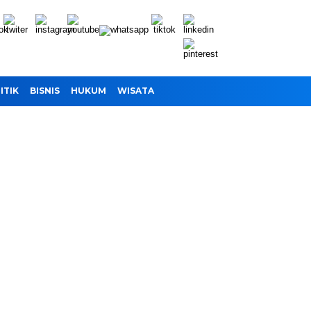
ITIK
BISNIS
HUKUM
WISATA