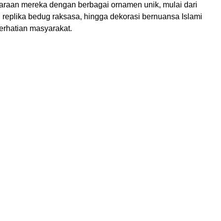
raan mereka dengan berbagai ornamen unik, mulai dari
, replika bedug raksasa, hingga dekorasi bernuansa Islami
erhatian masyarakat.