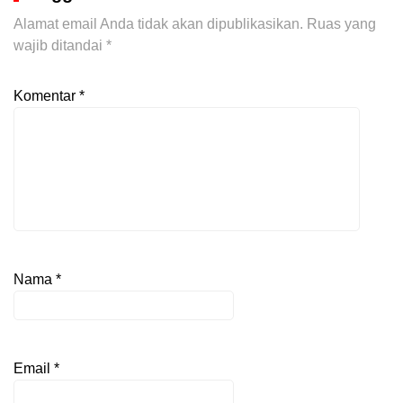
Alamat email Anda tidak akan dipublikasikan.
Ruas yang
wajib ditandai
*
Komentar
*
Nama
*
Email
*