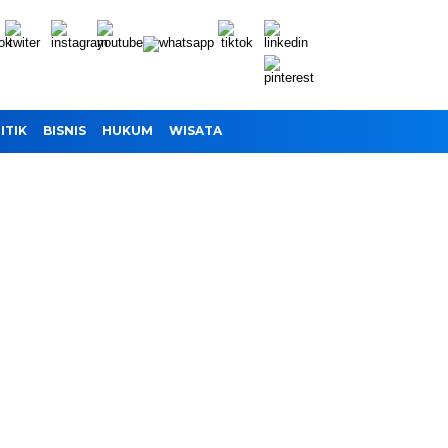
ITIK
BISNIS
HUKUM
WISATA