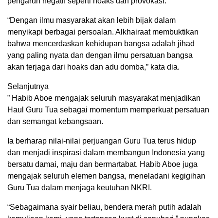
pengaruh negatif seperti hoaks dan provokasi.
“Dengan ilmu masyarakat akan lebih bijak dalam
menyikapi berbagai persoalan. Alkhairaat membuktikan
bahwa mencerdaskan kehidupan bangsa adalah jihad
yang paling nyata dan dengan ilmu persatuan bangsa
akan terjaga dari hoaks dan adu domba,” kata dia.
Selanjutnya
” Habib Aboe mengajak seluruh masyarakat menjadikan
Haul Guru Tua sebagai momentum memperkuat persatuan
dan semangat kebangsaan.
Ia berharap nilai-nilai perjuangan Guru Tua terus hidup
dan menjadi inspirasi dalam membangun Indonesia yang
bersatu damai, maju dan bermartabat. Habib Aboe juga
mengajak seluruh elemen bangsa, meneladani kegigihan
Guru Tua dalam menjaga keutuhan NKRI.
“Sebagaimana syair beliau, bendera merah putih adalah