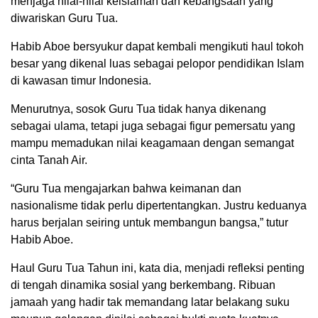
menjaga nilai-nilai keislaman dan kebangsaan yang
diwariskan Guru Tua.
Habib Aboe bersyukur dapat kembali mengikuti haul tokoh
besar yang dikenal luas sebagai pelopor pendidikan Islam
di kawasan timur Indonesia.
Menurutnya, sosok Guru Tua tidak hanya dikenang
sebagai ulama, tetapi juga sebagai figur pemersatu yang
mampu memadukan nilai keagamaan dengan semangat
cinta Tanah Air.
“Guru Tua mengajarkan bahwa keimanan dan
nasionalisme tidak perlu dipertentangkan. Justru keduanya
harus berjalan seiring untuk membangun bangsa,” tutur
Habib Aboe.
Haul Guru Tua Tahun ini, kata dia, menjadi refleksi penting
di tengah dinamika sosial yang berkembang. Ribuan
jamaah yang hadir tak memandang latar belakang suku