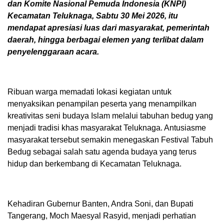
dan Komite Nasional Pemuda Indonesia (KNPI)
Kecamatan Teluknaga, Sabtu 30 Mei 2026, itu
mendapat apresiasi luas dari masyarakat, pemerintah
daerah, hingga berbagai elemen yang terlibat dalam
penyelenggaraan acara.
Ribuan warga memadati lokasi kegiatan untuk
menyaksikan penampilan peserta yang menampilkan
kreativitas seni budaya Islam melalui tabuhan bedug yang
menjadi tradisi khas masyarakat Teluknaga. Antusiasme
masyarakat tersebut semakin menegaskan Festival Tabuh
Bedug sebagai salah satu agenda budaya yang terus
hidup dan berkembang di Kecamatan Teluknaga.
Kehadiran Gubernur Banten, Andra Soni, dan Bupati
Tangerang, Moch Maesyal Rasyid, menjadi perhatian