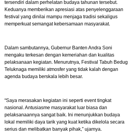
tersendiri dalam perhelatan budaya tahunan tersebut.
Keduanya memberikan apresiasi atas penyelenggaraan
festival yang dinilai mampu menjaga tradisi sekaligus
memperkuat semangat kebersamaan masyarakat.
Dalam sambutannya, Gubernur Banten Andra Soni
mengaku terkesan dengan kemeriahan dan kualitas
pelaksanaan kegiatan. Menurutnya, Festival Tabuh Bedug
Teluknaga memiliki atmosfer yang tidak kalah dengan
agenda budaya berskala lebih besar.
“Saya merasakan kegiatan ini seperti event tingkat
nasional. Antusiasme masyarakat luar biasa dan
pelaksanaannya sangat baik. Ini menunjukkan budaya
lokal memiliki daya tarik yang kuat ketika dikelola secara
serius dan melibatkan banyak pihak,” ujarnya.