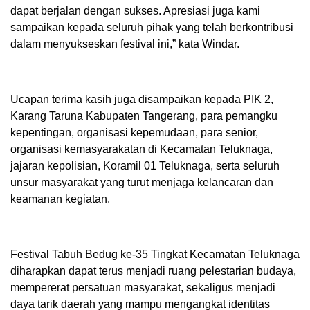
dapat berjalan dengan sukses. Apresiasi juga kami
sampaikan kepada seluruh pihak yang telah berkontribusi
dalam menyukseskan festival ini,” kata Windar.
Ucapan terima kasih juga disampaikan kepada PIK 2,
Karang Taruna Kabupaten Tangerang, para pemangku
kepentingan, organisasi kepemudaan, para senior,
organisasi kemasyarakatan di Kecamatan Teluknaga,
jajaran kepolisian, Koramil 01 Teluknaga, serta seluruh
unsur masyarakat yang turut menjaga kelancaran dan
keamanan kegiatan.
Festival Tabuh Bedug ke-35 Tingkat Kecamatan Teluknaga
diharapkan dapat terus menjadi ruang pelestarian budaya,
mempererat persatuan masyarakat, sekaligus menjadi
daya tarik daerah yang mampu mengangkat identitas