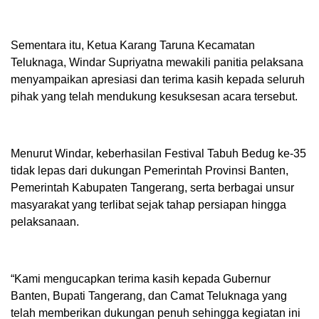
Sementara itu, Ketua Karang Taruna Kecamatan
Teluknaga, Windar Supriyatna mewakili panitia pelaksana
menyampaikan apresiasi dan terima kasih kepada seluruh
pihak yang telah mendukung kesuksesan acara tersebut.
Menurut Windar, keberhasilan Festival Tabuh Bedug ke-35
tidak lepas dari dukungan Pemerintah Provinsi Banten,
Pemerintah Kabupaten Tangerang, serta berbagai unsur
masyarakat yang terlibat sejak tahap persiapan hingga
pelaksanaan.
“Kami mengucapkan terima kasih kepada Gubernur
Banten, Bupati Tangerang, dan Camat Teluknaga yang
telah memberikan dukungan penuh sehingga kegiatan ini