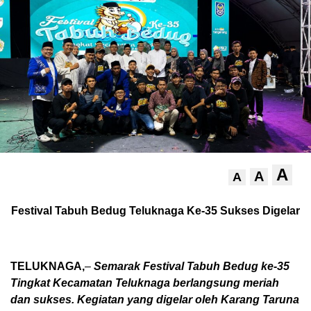
A
A
A
Festival Tabuh Bedug Teluknaga Ke-35 Sukses Digelar
TELUKNAGA,
–
Semarak Festival Tabuh Bedug ke-35
Tingkat Kecamatan Teluknaga berlangsung meriah
dan sukses. Kegiatan yang digelar oleh Karang Taruna