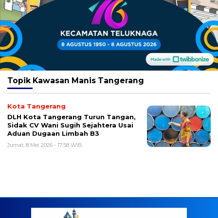
Topik
Kawasan Manis Tangerang
Kota Tangerang
DLH Kota Tangerang Turun Tangan,
Sidak CV Wani Sugih Sejahtera Usai
Aduan Dugaan Limbah B3
Jumat, 8 Mei 2026 - 17:58 WIB