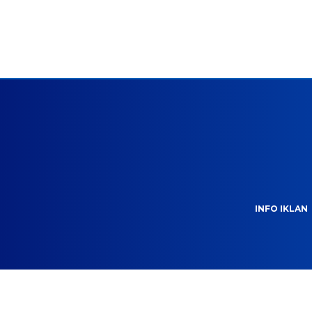
INFO IKLAN