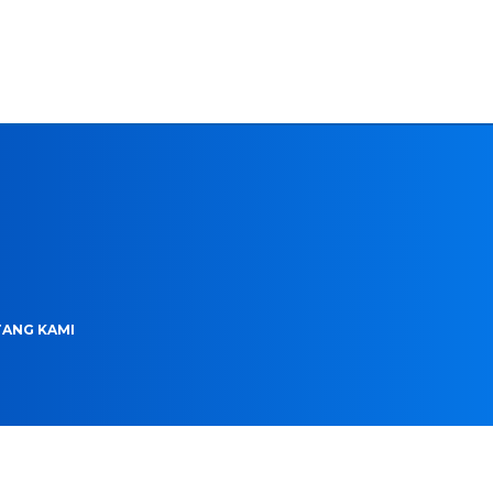
ANG KAMI