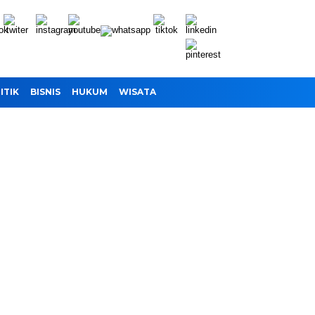
ITIK
BISNIS
HUKUM
WISATA