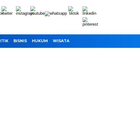
ITIK
BISNIS
HUKUM
WISATA