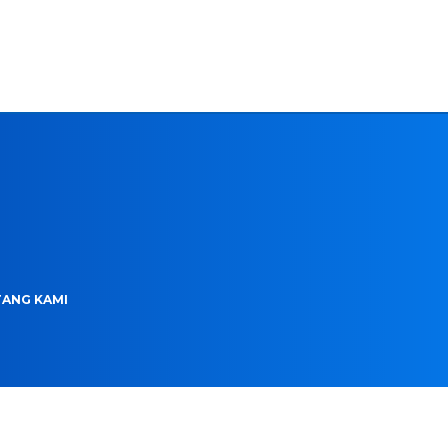
ANG KAMI