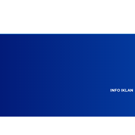
INFO IKLAN