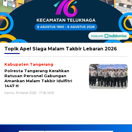
Topik
Apel Siaga Malam Takbir Lebaran 2026
Kabupaten Tangerang
Polresta Tangerang Kerahkan
Ratusan Personel Gabungan
Amankan Malam Takbir Idulfitri
1447 H
Kamis, 19 Maret 2026 - 17:56 WIB